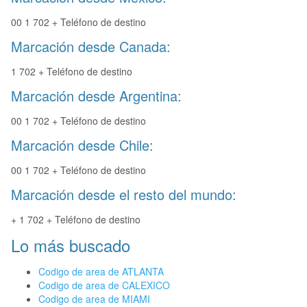
00 1 702 + Teléfono de destino
Marcación desde Canada:
1 702 + Teléfono de destino
Marcación desde Argentina:
00 1 702 + Teléfono de destino
Marcación desde Chile:
00 1 702 + Teléfono de destino
Marcación desde el resto del mundo:
+ 1 702 + Teléfono de destino
Lo más buscado
Codigo de area de ATLANTA
Codigo de area de CALEXICO
Codigo de area de MIAMI