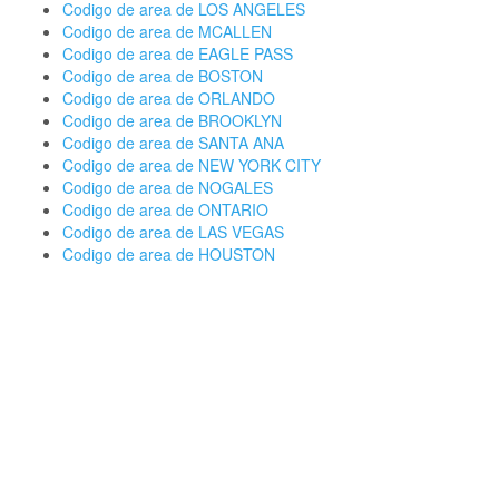
Codigo de area de LOS ANGELES
Codigo de area de MCALLEN
Codigo de area de EAGLE PASS
Codigo de area de BOSTON
Codigo de area de ORLANDO
Codigo de area de BROOKLYN
Codigo de area de SANTA ANA
Codigo de area de NEW YORK CITY
Codigo de area de NOGALES
Codigo de area de ONTARIO
Codigo de area de LAS VEGAS
Codigo de area de HOUSTON