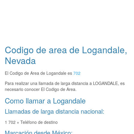
Codigo de area de Logandale,
Nevada
El Codigo de Area de Logandale es
702
Para realizar una llamada de larga distancia a LOGANDALE, es
necesario conocer El Codigo de Area.
Como llamar a Logandale
Llamadas de larga distancia nacional:
1 702 + Teléfono de destino
Marcación desde México: