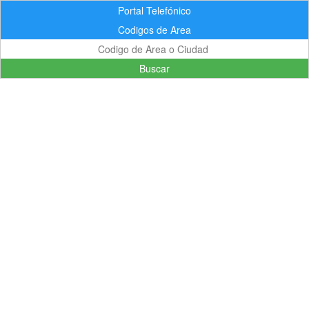
Portal Telefónico
Codigos de Area
Buscar