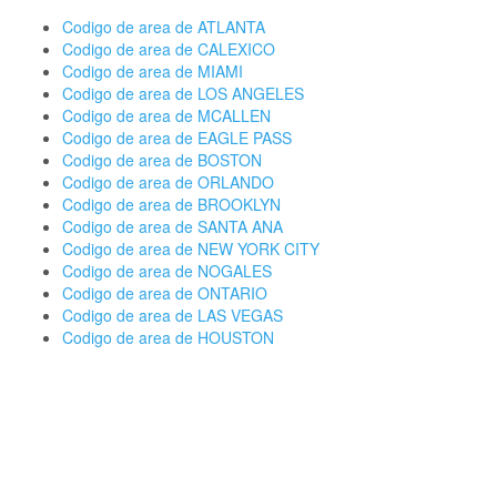
Codigo de area de ATLANTA
Codigo de area de CALEXICO
Codigo de area de MIAMI
Codigo de area de LOS ANGELES
Codigo de area de MCALLEN
Codigo de area de EAGLE PASS
Codigo de area de BOSTON
Codigo de area de ORLANDO
Codigo de area de BROOKLYN
Codigo de area de SANTA ANA
Codigo de area de NEW YORK CITY
Codigo de area de NOGALES
Codigo de area de ONTARIO
Codigo de area de LAS VEGAS
Codigo de area de HOUSTON