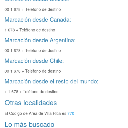
00 1 678 + Teléfono de destino
Marcación desde Canada:
1 678 + Teléfono de destino
Marcación desde Argentina:
00 1 678 + Teléfono de destino
Marcación desde Chile:
00 1 678 + Teléfono de destino
Marcación desde el resto del mundo:
+ 1 678 + Teléfono de destino
Otras localidades
El Codigo de Area de Villa Rica es
770
Lo más buscado