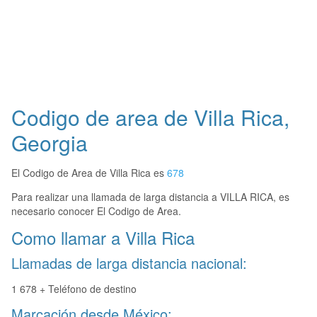
Codigo de area de Villa Rica,
Georgia
El Codigo de Area de Villa Rica es
678
Para realizar una llamada de larga distancia a VILLA RICA, es
necesario conocer El Codigo de Area.
Como llamar a Villa Rica
Llamadas de larga distancia nacional:
1 678 + Teléfono de destino
Marcación desde México: