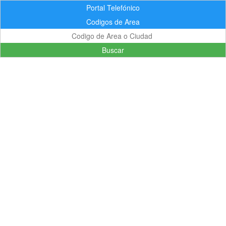
Portal Telefónico
Codigos de Area
Buscar