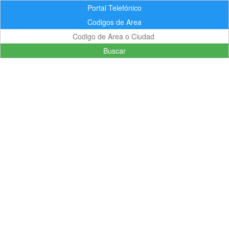
Portal Telefónico
Codigos de Area
Buscar