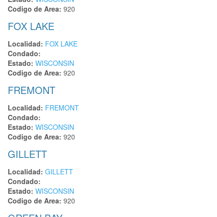
Codigo de Area:
920
FOX LAKE
Localidad:
FOX LAKE
Condado:
Estado:
WISCONSIN
Codigo de Area:
920
FREMONT
Localidad:
FREMONT
Condado:
Estado:
WISCONSIN
Codigo de Area:
920
GILLETT
Localidad:
GILLETT
Condado:
Estado:
WISCONSIN
Codigo de Area:
920