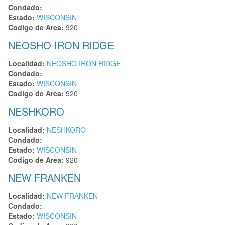
Condado:
Estado:
WISCONSIN
Codigo de Area:
920
NEOSHO IRON RIDGE
Localidad:
NEOSHO IRON RIDGE
Condado:
Estado:
WISCONSIN
Codigo de Area:
920
NESHKORO
Localidad:
NESHKORO
Condado:
Estado:
WISCONSIN
Codigo de Area:
920
NEW FRANKEN
Localidad:
NEW FRANKEN
Condado:
Estado:
WISCONSIN