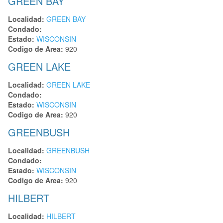
GREEN BAY
Localidad:
GREEN BAY
Condado:
Estado:
WISCONSIN
Codigo de Area:
920
GREEN LAKE
Localidad:
GREEN LAKE
Condado:
Estado:
WISCONSIN
Codigo de Area:
920
GREENBUSH
Localidad:
GREENBUSH
Condado:
Estado:
WISCONSIN
Codigo de Area:
920
HILBERT
Localidad:
HILBERT