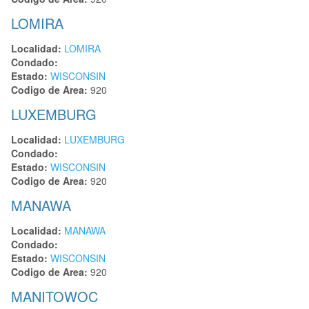
LOMIRA
Localidad:
LOMIRA
Condado:
Estado:
WISCONSIN
Codigo de Area:
920
LUXEMBURG
Localidad:
LUXEMBURG
Condado:
Estado:
WISCONSIN
Codigo de Area:
920
MANAWA
Localidad:
MANAWA
Condado:
Estado:
WISCONSIN
Codigo de Area:
920
MANITOWOC