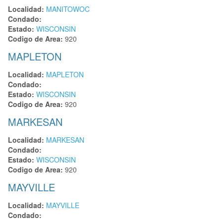
Localidad:
MANITOWOC
Condado:
Estado:
WISCONSIN
Codigo de Area:
920
MAPLETON
Localidad:
MAPLETON
Condado:
Estado:
WISCONSIN
Codigo de Area:
920
MARKESAN
Localidad:
MARKESAN
Condado:
Estado:
WISCONSIN
Codigo de Area:
920
MAYVILLE
Localidad:
MAYVILLE
Condado: