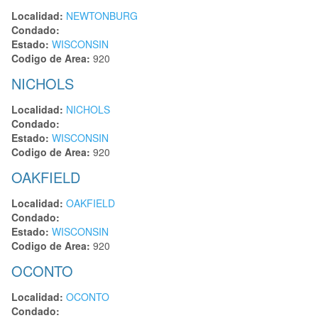
Localidad:
NEWTONBURG
Condado:
Estado:
WISCONSIN
Codigo de Area:
920
NICHOLS
Localidad:
NICHOLS
Condado:
Estado:
WISCONSIN
Codigo de Area:
920
OAKFIELD
Localidad:
OAKFIELD
Condado:
Estado:
WISCONSIN
Codigo de Area:
920
OCONTO
Localidad:
OCONTO
Condado: