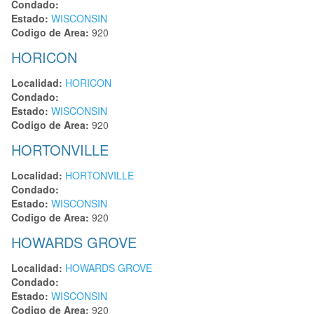
Condado:
Estado:
WISCONSIN
Codigo de Area:
920
HORICON
Localidad:
HORICON
Condado:
Estado:
WISCONSIN
Codigo de Area:
920
HORTONVILLE
Localidad:
HORTONVILLE
Condado:
Estado:
WISCONSIN
Codigo de Area:
920
HOWARDS GROVE
Localidad:
HOWARDS GROVE
Condado:
Estado:
WISCONSIN
Codigo de Area:
920