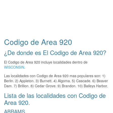
Codigo de Area 920
¿De donde es El Codigo de Area 920?
El Codigo de Area 920 incluye localidades dentro de
WISCONSIN
.
Las localidades con Codigo de Area 920 mas populares son: 1)
Berlin. 2) Appleton. 3) Burnett. 4) Algoma. 5) Cascade. 6) Beaver
Dam. 7) Brillion. 8) Cedar Grove. 9) Brandon. 10) Baileys Harbor.
Lista de las localidades con Codigo de
Area 920.
ABRAMS