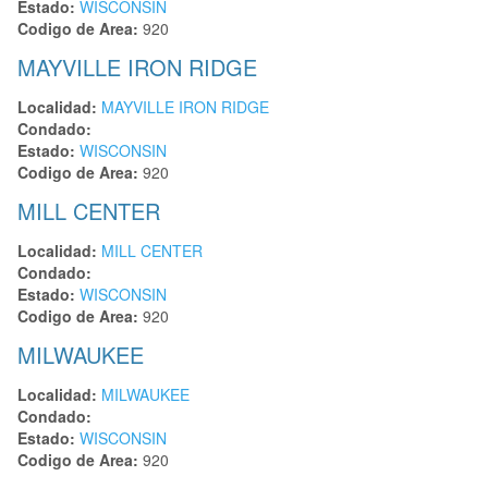
Estado:
WISCONSIN
Codigo de Area:
920
MAYVILLE IRON RIDGE
Localidad:
MAYVILLE IRON RIDGE
Condado:
Estado:
WISCONSIN
Codigo de Area:
920
MILL CENTER
Localidad:
MILL CENTER
Condado:
Estado:
WISCONSIN
Codigo de Area:
920
MILWAUKEE
Localidad:
MILWAUKEE
Condado:
Estado:
WISCONSIN
Codigo de Area:
920