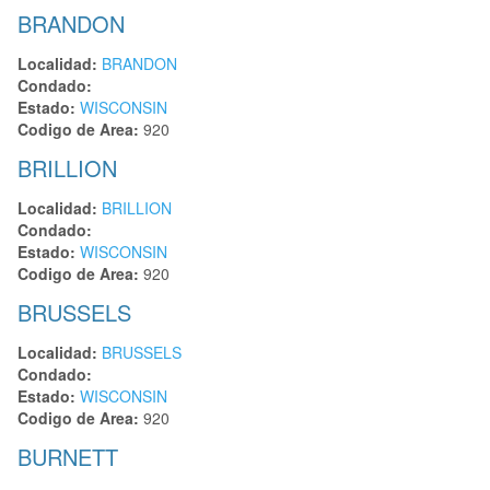
BRANDON
Localidad:
BRANDON
Condado:
Estado:
WISCONSIN
Codigo de Area:
920
BRILLION
Localidad:
BRILLION
Condado:
Estado:
WISCONSIN
Codigo de Area:
920
BRUSSELS
Localidad:
BRUSSELS
Condado:
Estado:
WISCONSIN
Codigo de Area:
920
BURNETT