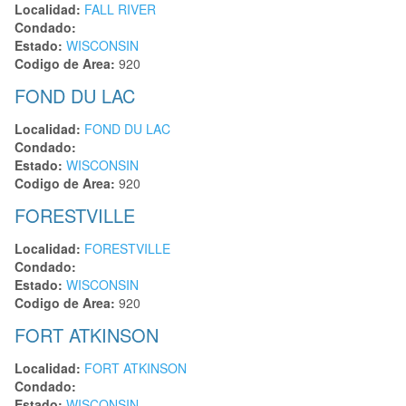
Localidad:
FALL RIVER
Condado:
Estado:
WISCONSIN
Codigo de Area:
920
FOND DU LAC
Localidad:
FOND DU LAC
Condado:
Estado:
WISCONSIN
Codigo de Area:
920
FORESTVILLE
Localidad:
FORESTVILLE
Condado:
Estado:
WISCONSIN
Codigo de Area:
920
FORT ATKINSON
Localidad:
FORT ATKINSON
Condado:
Estado:
WISCONSIN