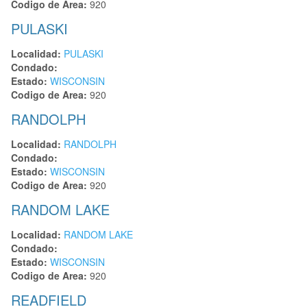
Codigo de Area:
920
PULASKI
Localidad:
PULASKI
Condado:
Estado:
WISCONSIN
Codigo de Area:
920
RANDOLPH
Localidad:
RANDOLPH
Condado:
Estado:
WISCONSIN
Codigo de Area:
920
RANDOM LAKE
Localidad:
RANDOM LAKE
Condado:
Estado:
WISCONSIN
Codigo de Area:
920
READFIELD