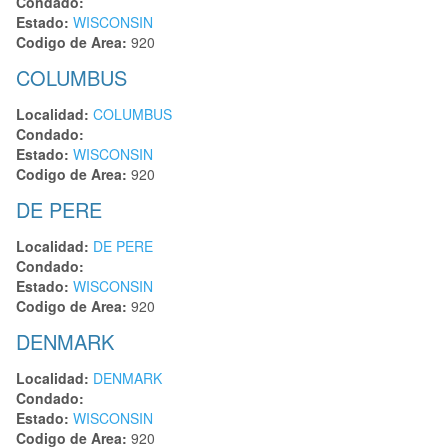
Condado:
Estado:
WISCONSIN
Codigo de Area:
920
COLUMBUS
Localidad:
COLUMBUS
Condado:
Estado:
WISCONSIN
Codigo de Area:
920
DE PERE
Localidad:
DE PERE
Condado:
Estado:
WISCONSIN
Codigo de Area:
920
DENMARK
Localidad:
DENMARK
Condado:
Estado:
WISCONSIN
Codigo de Area:
920