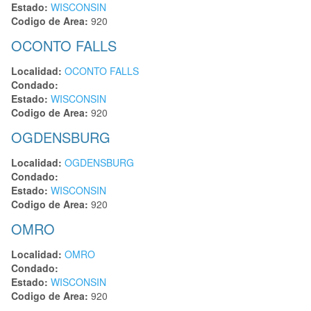
Estado:
WISCONSIN
Codigo de Area:
920
OCONTO FALLS
Localidad:
OCONTO FALLS
Condado:
Estado:
WISCONSIN
Codigo de Area:
920
OGDENSBURG
Localidad:
OGDENSBURG
Condado:
Estado:
WISCONSIN
Codigo de Area:
920
OMRO
Localidad:
OMRO
Condado:
Estado:
WISCONSIN
Codigo de Area:
920