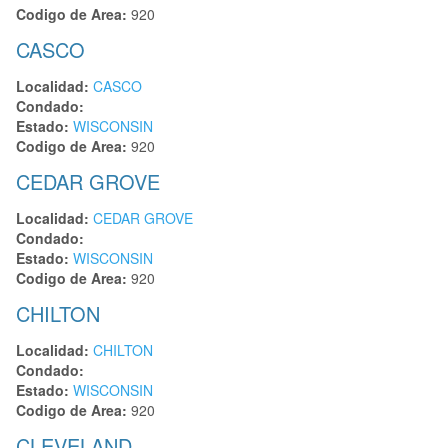
Codigo de Area:
920
CASCO
Localidad:
CASCO
Condado:
Estado:
WISCONSIN
Codigo de Area:
920
CEDAR GROVE
Localidad:
CEDAR GROVE
Condado:
Estado:
WISCONSIN
Codigo de Area:
920
CHILTON
Localidad:
CHILTON
Condado:
Estado:
WISCONSIN
Codigo de Area:
920
CLEVELAND