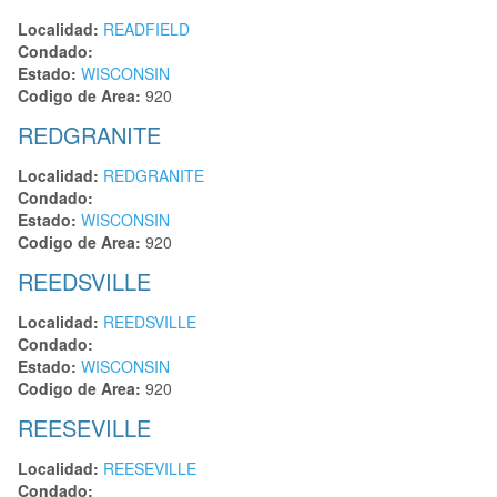
Localidad:
READFIELD
Condado:
Estado:
WISCONSIN
Codigo de Area:
920
REDGRANITE
Localidad:
REDGRANITE
Condado:
Estado:
WISCONSIN
Codigo de Area:
920
REEDSVILLE
Localidad:
REEDSVILLE
Condado:
Estado:
WISCONSIN
Codigo de Area:
920
REESEVILLE
Localidad:
REESEVILLE
Condado: