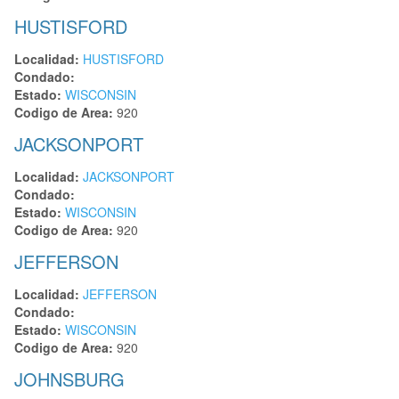
HUSTISFORD
Localidad:
HUSTISFORD
Condado:
Estado:
WISCONSIN
Codigo de Area:
920
JACKSONPORT
Localidad:
JACKSONPORT
Condado:
Estado:
WISCONSIN
Codigo de Area:
920
JEFFERSON
Localidad:
JEFFERSON
Condado:
Estado:
WISCONSIN
Codigo de Area:
920
JOHNSBURG