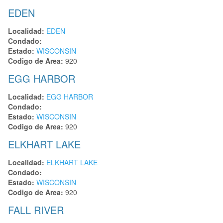
EDEN
Localidad:
EDEN
Condado:
Estado:
WISCONSIN
Codigo de Area:
920
EGG HARBOR
Localidad:
EGG HARBOR
Condado:
Estado:
WISCONSIN
Codigo de Area:
920
ELKHART LAKE
Localidad:
ELKHART LAKE
Condado:
Estado:
WISCONSIN
Codigo de Area:
920
FALL RIVER