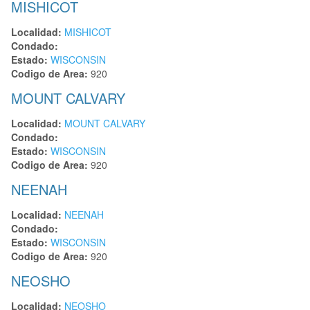
MISHICOT
Localidad:
MISHICOT
Condado:
Estado:
WISCONSIN
Codigo de Area:
920
MOUNT CALVARY
Localidad:
MOUNT CALVARY
Condado:
Estado:
WISCONSIN
Codigo de Area:
920
NEENAH
Localidad:
NEENAH
Condado:
Estado:
WISCONSIN
Codigo de Area:
920
NEOSHO
Localidad:
NEOSHO