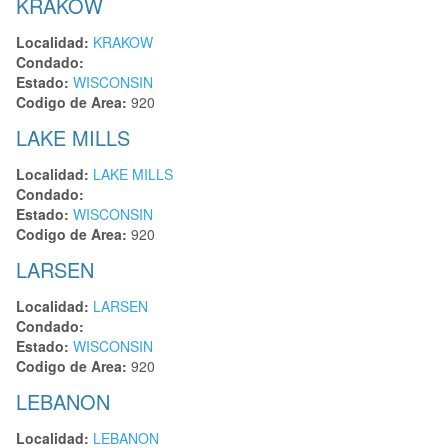
KRAKOW
Localidad:
KRAKOW
Condado:
Estado:
WISCONSIN
Codigo de Area:
920
LAKE MILLS
Localidad:
LAKE MILLS
Condado:
Estado:
WISCONSIN
Codigo de Area:
920
LARSEN
Localidad:
LARSEN
Condado:
Estado:
WISCONSIN
Codigo de Area:
920
LEBANON
Localidad:
LEBANON