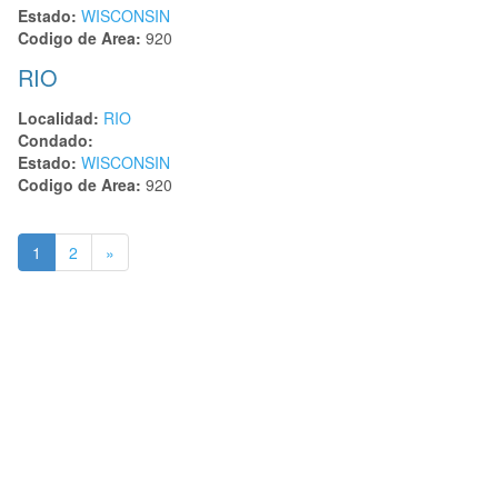
Estado:
WISCONSIN
Codigo de Area:
920
RIO
Localidad:
RIO
Condado:
Estado:
WISCONSIN
Codigo de Area:
920
1
2
»