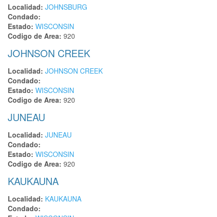
Localidad:
JOHNSBURG
Condado:
Estado:
WISCONSIN
Codigo de Area:
920
JOHNSON CREEK
Localidad:
JOHNSON CREEK
Condado:
Estado:
WISCONSIN
Codigo de Area:
920
JUNEAU
Localidad:
JUNEAU
Condado:
Estado:
WISCONSIN
Codigo de Area:
920
KAUKAUNA
Localidad:
KAUKAUNA
Condado: