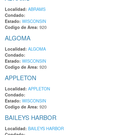
Localidad:
ABRAMS
Condado:
Estado:
WISCONSIN
Codigo de Area:
920
ALGOMA
Localidad:
ALGOMA
Condado:
Estado:
WISCONSIN
Codigo de Area:
920
APPLETON
Localidad:
APPLETON
Condado:
Estado:
WISCONSIN
Codigo de Area:
920
BAILEYS HARBOR
Localidad:
BAILEYS HARBOR
Condado: