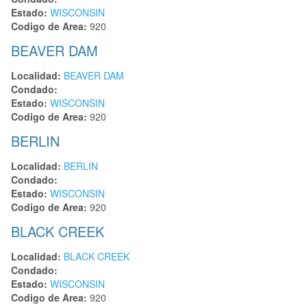
Estado:
WISCONSIN
Codigo de Area:
920
BEAVER DAM
Localidad:
BEAVER DAM
Condado:
Estado:
WISCONSIN
Codigo de Area:
920
BERLIN
Localidad:
BERLIN
Condado:
Estado:
WISCONSIN
Codigo de Area:
920
BLACK CREEK
Localidad:
BLACK CREEK
Condado:
Estado:
WISCONSIN
Codigo de Area:
920