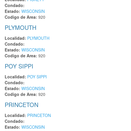
Condado:
Estado:
WISCONSIN
Codigo de Area:
920
PLYMOUTH
Localidad:
PLYMOUTH
Condado:
Estado:
WISCONSIN
Codigo de Area:
920
POY SIPPI
Localidad:
POY SIPPI
Condado:
Estado:
WISCONSIN
Codigo de Area:
920
PRINCETON
Localidad:
PRINCETON
Condado:
Estado:
WISCONSIN