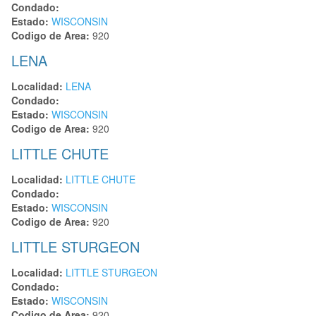
Condado:
Estado:
WISCONSIN
Codigo de Area:
920
LENA
Localidad:
LENA
Condado:
Estado:
WISCONSIN
Codigo de Area:
920
LITTLE CHUTE
Localidad:
LITTLE CHUTE
Condado:
Estado:
WISCONSIN
Codigo de Area:
920
LITTLE STURGEON
Localidad:
LITTLE STURGEON
Condado:
Estado:
WISCONSIN
Codigo de Area:
920