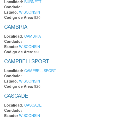
Localidad:
BURNETT
Condado:
Estado:
WISCONSIN
Codigo de Area:
920
CAMBRIA
Localidad:
CAMBRIA
Condado:
Estado:
WISCONSIN
Codigo de Area:
920
CAMPBELLSPORT
Localidad:
CAMPBELLSPORT
Condado:
Estado:
WISCONSIN
Codigo de Area:
920
CASCADE
Localidad:
CASCADE
Condado:
Estado:
WISCONSIN