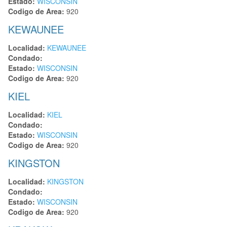
Estado:
WISCONSIN
Codigo de Area:
920
KEWAUNEE
Localidad:
KEWAUNEE
Condado:
Estado:
WISCONSIN
Codigo de Area:
920
KIEL
Localidad:
KIEL
Condado:
Estado:
WISCONSIN
Codigo de Area:
920
KINGSTON
Localidad:
KINGSTON
Condado:
Estado:
WISCONSIN
Codigo de Area:
920