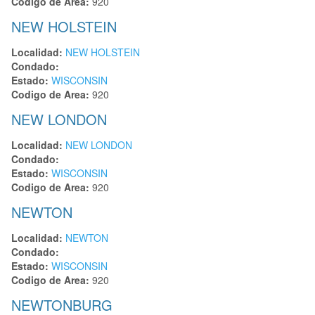
Codigo de Area:
920
NEW HOLSTEIN
Localidad:
NEW HOLSTEIN
Condado:
Estado:
WISCONSIN
Codigo de Area:
920
NEW LONDON
Localidad:
NEW LONDON
Condado:
Estado:
WISCONSIN
Codigo de Area:
920
NEWTON
Localidad:
NEWTON
Condado:
Estado:
WISCONSIN
Codigo de Area:
920
NEWTONBURG