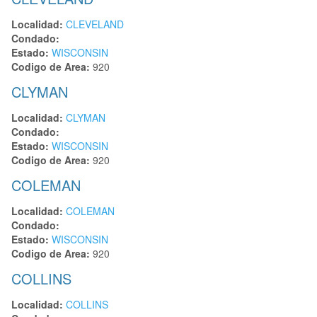
Localidad:
CLEVELAND
Condado:
Estado:
WISCONSIN
Codigo de Area:
920
CLYMAN
Localidad:
CLYMAN
Condado:
Estado:
WISCONSIN
Codigo de Area:
920
COLEMAN
Localidad:
COLEMAN
Condado:
Estado:
WISCONSIN
Codigo de Area:
920
COLLINS
Localidad:
COLLINS