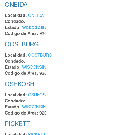
ONEIDA
Localidad:
ONEIDA
Condado:
Estado:
WISCONSIN
Codigo de Area:
920
OOSTBURG
Localidad:
OOSTBURG
Condado:
Estado:
WISCONSIN
Codigo de Area:
920
OSHKOSH
Localidad:
OSHKOSH
Condado:
Estado:
WISCONSIN
Codigo de Area:
920
PICKETT
Localidad:
PICKETT