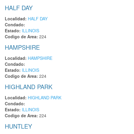
HALF DAY
Localidad:
HALF DAY
Condado:
Estado:
ILLINOIS
Codigo de Area:
224
HAMPSHIRE
Localidad:
HAMPSHIRE
Condado:
Estado:
ILLINOIS
Codigo de Area:
224
HIGHLAND PARK
Localidad:
HIGHLAND PARK
Condado:
Estado:
ILLINOIS
Codigo de Area:
224
HUNTLEY