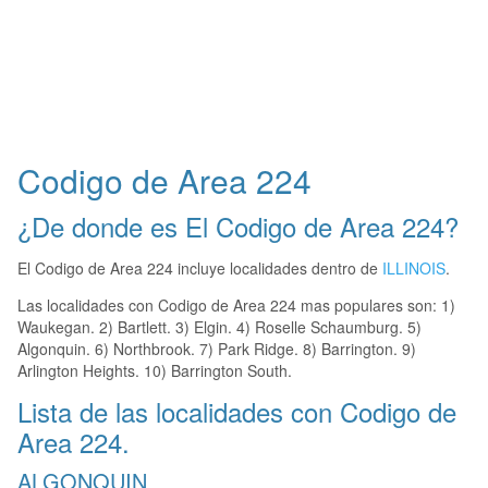
Codigo de Area 224
¿De donde es El Codigo de Area 224?
El Codigo de Area 224 incluye localidades dentro de
ILLINOIS
.
Las localidades con Codigo de Area 224 mas populares son: 1)
Waukegan. 2) Bartlett. 3) Elgin. 4) Roselle Schaumburg. 5)
Algonquin. 6) Northbrook. 7) Park Ridge. 8) Barrington. 9)
Arlington Heights. 10) Barrington South.
Lista de las localidades con Codigo de
Area 224.
ALGONQUIN