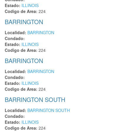
Estado:
ILLINOIS
Codigo de Area:
224
BARRINGTON
Localidad:
BARRINGTON
Condado:
Estado:
ILLINOIS
Codigo de Area:
224
BARRINGTON
Localidad:
BARRINGTON
Condado:
Estado:
ILLINOIS
Codigo de Area:
224
BARRINGTON SOUTH
Localidad:
BARRINGTON SOUTH
Condado:
Estado:
ILLINOIS
Codigo de Area:
224