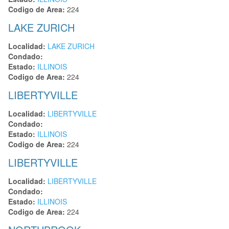
Codigo de Area:
224
LAKE ZURICH
Localidad:
LAKE ZURICH
Condado:
Estado:
ILLINOIS
Codigo de Area:
224
LIBERTYVILLE
Localidad:
LIBERTYVILLE
Condado:
Estado:
ILLINOIS
Codigo de Area:
224
LIBERTYVILLE
Localidad:
LIBERTYVILLE
Condado:
Estado:
ILLINOIS
Codigo de Area:
224