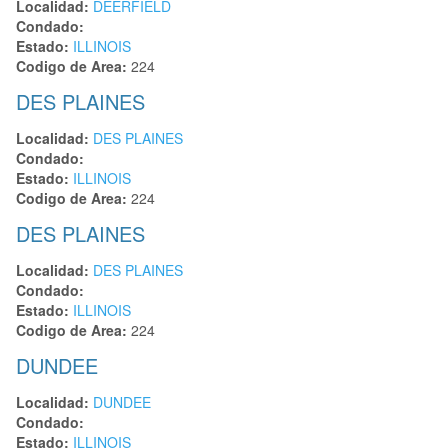
Localidad:
DEERFIELD
Condado:
Estado:
ILLINOIS
Codigo de Area:
224
DES PLAINES
Localidad:
DES PLAINES
Condado:
Estado:
ILLINOIS
Codigo de Area:
224
DES PLAINES
Localidad:
DES PLAINES
Condado:
Estado:
ILLINOIS
Codigo de Area:
224
DUNDEE
Localidad:
DUNDEE
Condado:
Estado:
ILLINOIS