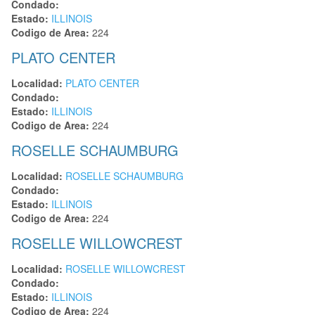
Condado:
Estado:
ILLINOIS
Codigo de Area:
224
PLATO CENTER
Localidad:
PLATO CENTER
Condado:
Estado:
ILLINOIS
Codigo de Area:
224
ROSELLE SCHAUMBURG
Localidad:
ROSELLE SCHAUMBURG
Condado:
Estado:
ILLINOIS
Codigo de Area:
224
ROSELLE WILLOWCREST
Localidad:
ROSELLE WILLOWCREST
Condado:
Estado:
ILLINOIS
Codigo de Area:
224