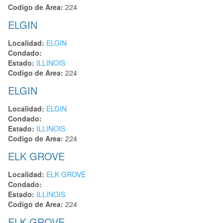
Codigo de Area:
224
ELGIN
Localidad:
ELGIN
Condado:
Estado:
ILLINOIS
Codigo de Area:
224
ELGIN
Localidad:
ELGIN
Condado:
Estado:
ILLINOIS
Codigo de Area:
224
ELK GROVE
Localidad:
ELK GROVE
Condado:
Estado:
ILLINOIS
Codigo de Area:
224
ELK GROVE