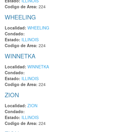
Estado:
ILLINOIS
Codigo de Area:
224
WHEELING
Localidad:
WHEELING
Condado:
Estado:
ILLINOIS
Codigo de Area:
224
WINNETKA
Localidad:
WINNETKA
Condado:
Estado:
ILLINOIS
Codigo de Area:
224
ZION
Localidad:
ZION
Condado:
Estado:
ILLINOIS
Codigo de Area:
224