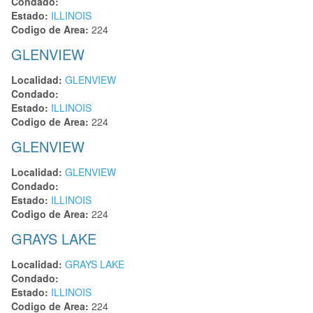
Condado:
Estado:
ILLINOIS
Codigo de Area:
224
GLENVIEW
Localidad:
GLENVIEW
Condado:
Estado:
ILLINOIS
Codigo de Area:
224
GLENVIEW
Localidad:
GLENVIEW
Condado:
Estado:
ILLINOIS
Codigo de Area:
224
GRAYS LAKE
Localidad:
GRAYS LAKE
Condado:
Estado:
ILLINOIS
Codigo de Area:
224