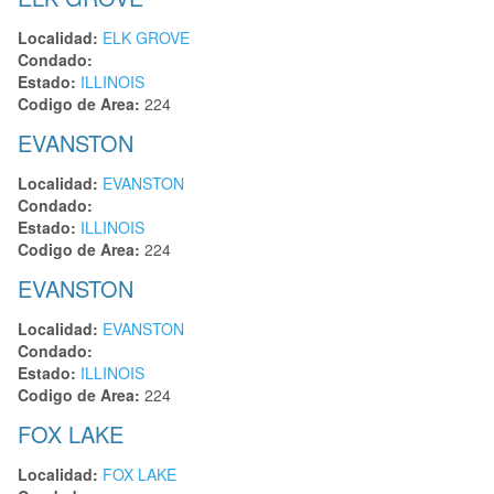
Localidad:
ELK GROVE
Condado:
Estado:
ILLINOIS
Codigo de Area:
224
EVANSTON
Localidad:
EVANSTON
Condado:
Estado:
ILLINOIS
Codigo de Area:
224
EVANSTON
Localidad:
EVANSTON
Condado:
Estado:
ILLINOIS
Codigo de Area:
224
FOX LAKE
Localidad:
FOX LAKE