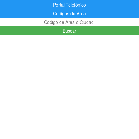
Portal Telefónico
Codigos de Area
Buscar