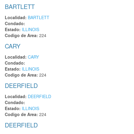
BARTLETT
Localidad:
BARTLETT
Condado:
Estado:
ILLINOIS
Codigo de Area:
224
CARY
Localidad:
CARY
Condado:
Estado:
ILLINOIS
Codigo de Area:
224
DEERFIELD
Localidad:
DEERFIELD
Condado:
Estado:
ILLINOIS
Codigo de Area:
224
DEERFIELD