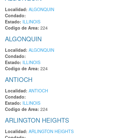
Localidad:
ALGONQUIN
Condado:
Estado:
ILLINOIS
Codigo de Area:
224
ALGONQUIN
Localidad:
ALGONQUIN
Condado:
Estado:
ILLINOIS
Codigo de Area:
224
ANTIOCH
Localidad:
ANTIOCH
Condado:
Estado:
ILLINOIS
Codigo de Area:
224
ARLINGTON HEIGHTS
Localidad:
ARLINGTON HEIGHTS
Condado: