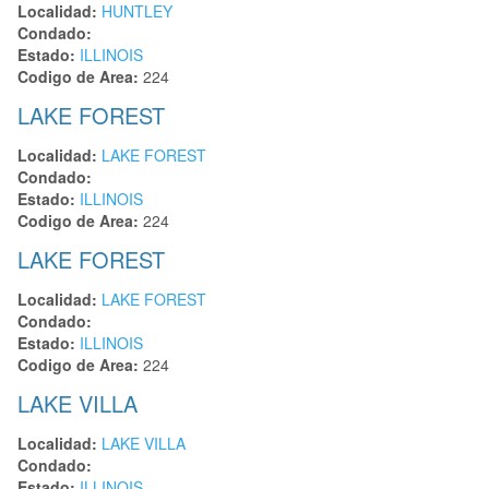
Localidad:
HUNTLEY
Condado:
Estado:
ILLINOIS
Codigo de Area:
224
LAKE FOREST
Localidad:
LAKE FOREST
Condado:
Estado:
ILLINOIS
Codigo de Area:
224
LAKE FOREST
Localidad:
LAKE FOREST
Condado:
Estado:
ILLINOIS
Codigo de Area:
224
LAKE VILLA
Localidad:
LAKE VILLA
Condado:
Estado:
ILLINOIS