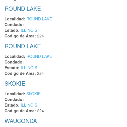
ROUND LAKE
Localidad:
ROUND LAKE
Condado:
Estado:
ILLINOIS
Codigo de Area:
224
ROUND LAKE
Localidad:
ROUND LAKE
Condado:
Estado:
ILLINOIS
Codigo de Area:
224
SKOKIE
Localidad:
SKOKIE
Condado:
Estado:
ILLINOIS
Codigo de Area:
224
WAUCONDA