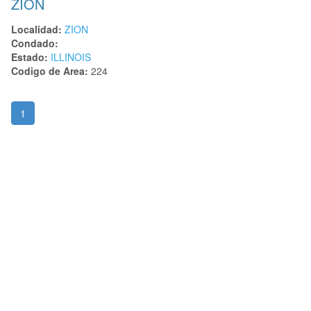
ZION
Localidad:
ZION
Condado:
Estado:
ILLINOIS
Codigo de Area:
224
1