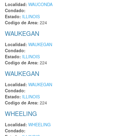
Localidad:
WAUCONDA
Condado:
Estado:
ILLINOIS
Codigo de Area:
224
WAUKEGAN
Localidad:
WAUKEGAN
Condado:
Estado:
ILLINOIS
Codigo de Area:
224
WAUKEGAN
Localidad:
WAUKEGAN
Condado:
Estado:
ILLINOIS
Codigo de Area:
224
WHEELING
Localidad:
WHEELING
Condado: