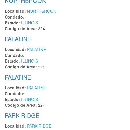
NORTHBROOK
Localidad:
NORTHBROOK
Condado:
Estado:
ILLINOIS
Codigo de Area:
224
PALATINE
Localidad:
PALATINE
Condado:
Estado:
ILLINOIS
Codigo de Area:
224
PALATINE
Localidad:
PALATINE
Condado:
Estado:
ILLINOIS
Codigo de Area:
224
PARK RIDGE
Localidad:
PARK RIDGE