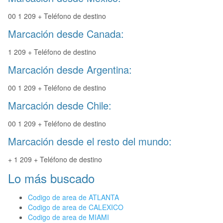
00 1 209 + Teléfono de destino
Marcación desde Canada:
1 209 + Teléfono de destino
Marcación desde Argentina:
00 1 209 + Teléfono de destino
Marcación desde Chile:
00 1 209 + Teléfono de destino
Marcación desde el resto del mundo:
+ 1 209 + Teléfono de destino
Lo más buscado
Codigo de area de ATLANTA
Codigo de area de CALEXICO
Codigo de area de MIAMI