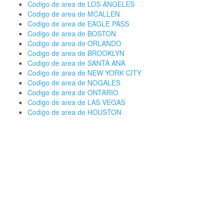
Codigo de area de LOS ANGELES
Codigo de area de MCALLEN
Codigo de area de EAGLE PASS
Codigo de area de BOSTON
Codigo de area de ORLANDO
Codigo de area de BROOKLYN
Codigo de area de SANTA ANA
Codigo de area de NEW YORK CITY
Codigo de area de NOGALES
Codigo de area de ONTARIO
Codigo de area de LAS VEGAS
Codigo de area de HOUSTON