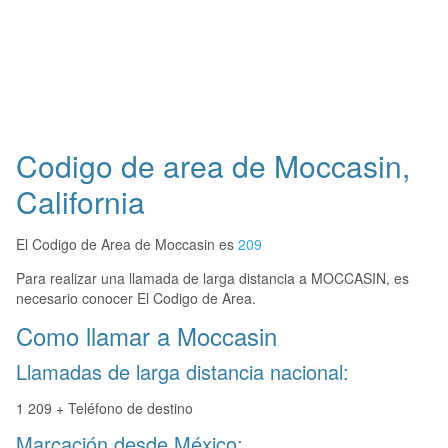
Codigo de area de Moccasin,
California
El Codigo de Area de Moccasin es
209
Para realizar una llamada de larga distancia a MOCCASIN, es
necesario conocer El Codigo de Area.
Como llamar a Moccasin
Llamadas de larga distancia nacional:
1 209 + Teléfono de destino
Marcación desde México: