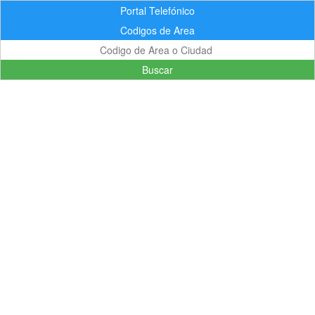
Portal Telefónico
Codigos de Area
Buscar