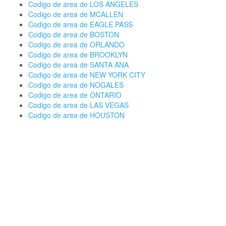
Codigo de area de LOS ANGELES
Codigo de area de MCALLEN
Codigo de area de EAGLE PASS
Codigo de area de BOSTON
Codigo de area de ORLANDO
Codigo de area de BROOKLYN
Codigo de area de SANTA ANA
Codigo de area de NEW YORK CITY
Codigo de area de NOGALES
Codigo de area de ONTARIO
Codigo de area de LAS VEGAS
Codigo de area de HOUSTON