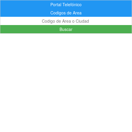
Portal Telefónico
Codigos de Area
Buscar