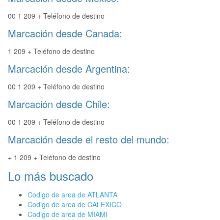
00 1 209 + Teléfono de destino
Marcación desde Canada:
1 209 + Teléfono de destino
Marcación desde Argentina:
00 1 209 + Teléfono de destino
Marcación desde Chile:
00 1 209 + Teléfono de destino
Marcación desde el resto del mundo:
+ 1 209 + Teléfono de destino
Lo más buscado
Codigo de area de ATLANTA
Codigo de area de CALEXICO
Codigo de area de MIAMI