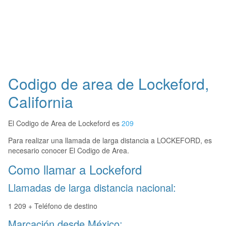
Codigo de area de Lockeford,
California
El Codigo de Area de Lockeford es
209
Para realizar una llamada de larga distancia a LOCKEFORD, es
necesario conocer El Codigo de Area.
Como llamar a Lockeford
Llamadas de larga distancia nacional:
1 209 + Teléfono de destino
Marcación desde México: