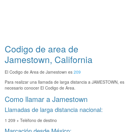
Codigo de area de
Jamestown, California
El Codigo de Area de Jamestown es
209
Para realizar una llamada de larga distancia a JAMESTOWN, es
necesario conocer El Codigo de Area.
Como llamar a Jamestown
Llamadas de larga distancia nacional:
1 209 + Teléfono de destino
Marcación desde México: