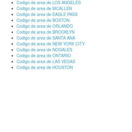
Codigo de area de LOS ANGELES
Codigo de area de MCALLEN
Codigo de area de EAGLE PASS
Codigo de area de BOSTON
Codigo de area de ORLANDO
Codigo de area de BROOKLYN
Codigo de area de SANTA ANA
Codigo de area de NEW YORK CITY
Codigo de area de NOGALES
Codigo de area de ONTARIO
Codigo de area de LAS VEGAS
Codigo de area de HOUSTON