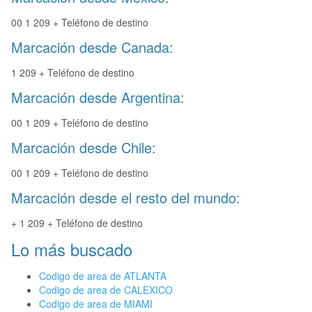
00 1 209 + Teléfono de destino
Marcación desde Canada:
1 209 + Teléfono de destino
Marcación desde Argentina:
00 1 209 + Teléfono de destino
Marcación desde Chile:
00 1 209 + Teléfono de destino
Marcación desde el resto del mundo:
+ 1 209 + Teléfono de destino
Lo más buscado
Codigo de area de ATLANTA
Codigo de area de CALEXICO
Codigo de area de MIAMI