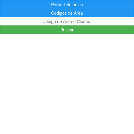
Portal Telefónico
Codigos de Area
Buscar