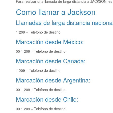
Para realizar una llamada de larga distancia a JACKSON, es
Como llamar a Jackson
Llamadas de larga distancia nacional
1 209 + Teléfono de destino
Marcación desde México:
00 1 209 + Teléfono de destino
Marcación desde Canada:
1 209 + Teléfono de destino
Marcación desde Argentina:
00 1 209 + Teléfono de destino
Marcación desde Chile:
00 1 209 + Teléfono de destino