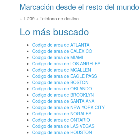
Marcación desde el resto del mundo
+ 1 209 + Teléfono de destino
Lo más buscado
Codigo de area de ATLANTA
Codigo de area de CALEXICO
Codigo de area de MIAMI
Codigo de area de LOS ANGELES
Codigo de area de MCALLEN
Codigo de area de EAGLE PASS
Codigo de area de BOSTON
Codigo de area de ORLANDO
Codigo de area de BROOKLYN
Codigo de area de SANTA ANA
Codigo de area de NEW YORK CITY
Codigo de area de NOGALES
Codigo de area de ONTARIO
Codigo de area de LAS VEGAS
Codigo de area de HOUSTON