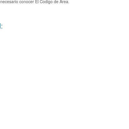
 necesario conocer El Codigo de Area.
: