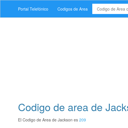
Portal Telefónico
Codigos de Area
Codigo de area de Jacks
El Codigo de Area de Jackson es
209