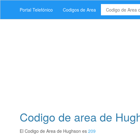
Portal Telefónico
Codigos de Area
Codigo de area de Hugh
El Codigo de Area de Hughson es
209