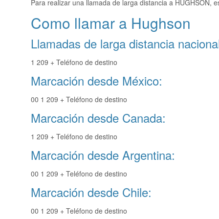
Para realizar una llamada de larga distancia a HUGHSON, e
Como llamar a Hughson
Llamadas de larga distancia nacional
1 209 + Teléfono de destino
Marcación desde México:
00 1 209 + Teléfono de destino
Marcación desde Canada:
1 209 + Teléfono de destino
Marcación desde Argentina:
00 1 209 + Teléfono de destino
Marcación desde Chile:
00 1 209 + Teléfono de destino