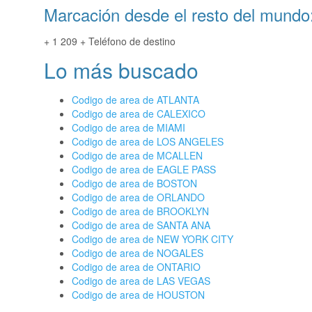
Marcación desde el resto del mundo
+ 1 209 + Teléfono de destino
Lo más buscado
Codigo de area de ATLANTA
Codigo de area de CALEXICO
Codigo de area de MIAMI
Codigo de area de LOS ANGELES
Codigo de area de MCALLEN
Codigo de area de EAGLE PASS
Codigo de area de BOSTON
Codigo de area de ORLANDO
Codigo de area de BROOKLYN
Codigo de area de SANTA ANA
Codigo de area de NEW YORK CITY
Codigo de area de NOGALES
Codigo de area de ONTARIO
Codigo de area de LAS VEGAS
Codigo de area de HOUSTON