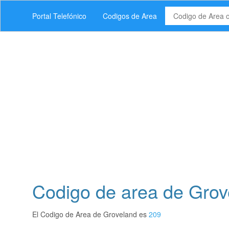
Portal Telefónico
Codigos de Area
Codigo de area de Grove
El Codigo de Area de Groveland es
209