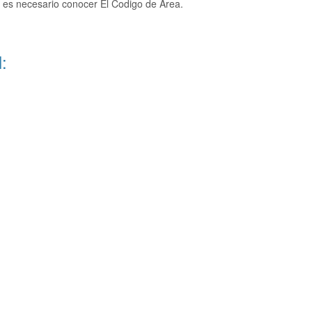
 es necesario conocer El Codigo de Area.
: