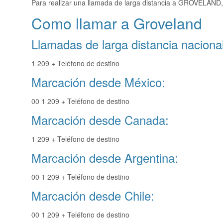
Para realizar una llamada de larga distancia a GROVELAND,
Como llamar a Groveland
Llamadas de larga distancia nacional
1 209 + Teléfono de destino
Marcación desde México:
00 1 209 + Teléfono de destino
Marcación desde Canada:
1 209 + Teléfono de destino
Marcación desde Argentina:
00 1 209 + Teléfono de destino
Marcación desde Chile:
00 1 209 + Teléfono de destino