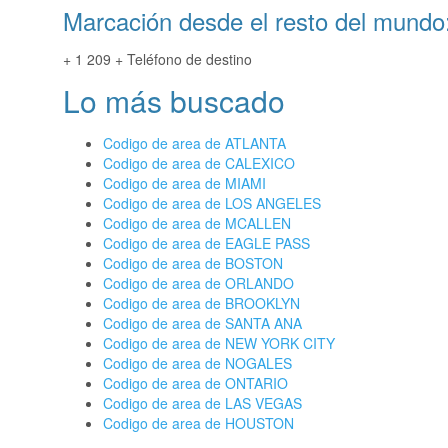
Marcación desde el resto del mundo
+ 1 209 + Teléfono de destino
Lo más buscado
Codigo de area de ATLANTA
Codigo de area de CALEXICO
Codigo de area de MIAMI
Codigo de area de LOS ANGELES
Codigo de area de MCALLEN
Codigo de area de EAGLE PASS
Codigo de area de BOSTON
Codigo de area de ORLANDO
Codigo de area de BROOKLYN
Codigo de area de SANTA ANA
Codigo de area de NEW YORK CITY
Codigo de area de NOGALES
Codigo de area de ONTARIO
Codigo de area de LAS VEGAS
Codigo de area de HOUSTON