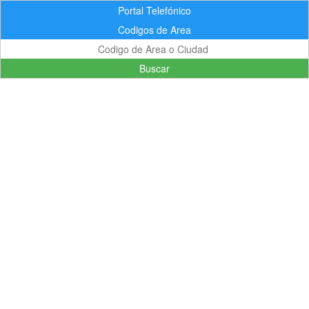
Portal Telefónico
Codigos de Area
Buscar