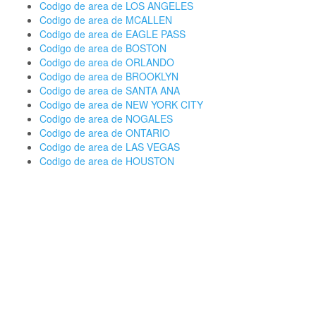
Codigo de area de LOS ANGELES
Codigo de area de MCALLEN
Codigo de area de EAGLE PASS
Codigo de area de BOSTON
Codigo de area de ORLANDO
Codigo de area de BROOKLYN
Codigo de area de SANTA ANA
Codigo de area de NEW YORK CITY
Codigo de area de NOGALES
Codigo de area de ONTARIO
Codigo de area de LAS VEGAS
Codigo de area de HOUSTON