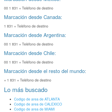
00 1 831 + Teléfono de destino
Marcación desde Canada:
1 831 + Teléfono de destino
Marcación desde Argentina:
00 1 831 + Teléfono de destino
Marcación desde Chile:
00 1 831 + Teléfono de destino
Marcación desde el resto del mundo:
+ 1 831 + Teléfono de destino
Lo más buscado
Codigo de area de ATLANTA
Codigo de area de CALEXICO
Codigo de area de MIAMI