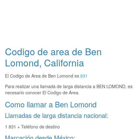
Codigo de area de Ben
Lomond, California
El Codigo de Area de Ben Lomond es
831
Para realizar una llamada de larga distancia a BEN LOMOND, es
necesario conocer El Codigo de Area.
Como llamar a Ben Lomond
Llamadas de larga distancia nacional:
1 831 + Teléfono de destino
Marcación desde México: