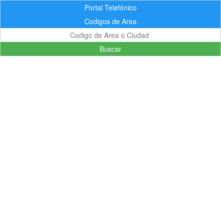
Portal Telefónico
Codigos de Area
Buscar