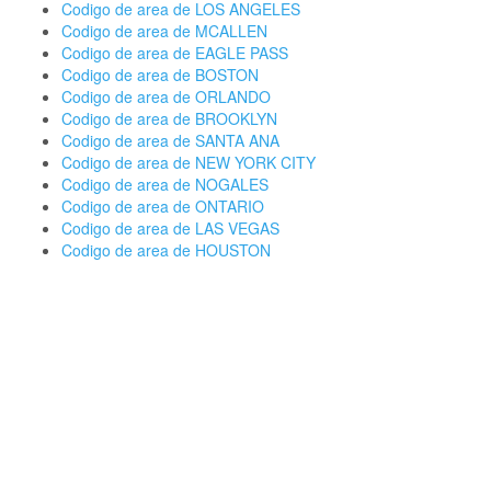
Codigo de area de LOS ANGELES
Codigo de area de MCALLEN
Codigo de area de EAGLE PASS
Codigo de area de BOSTON
Codigo de area de ORLANDO
Codigo de area de BROOKLYN
Codigo de area de SANTA ANA
Codigo de area de NEW YORK CITY
Codigo de area de NOGALES
Codigo de area de ONTARIO
Codigo de area de LAS VEGAS
Codigo de area de HOUSTON