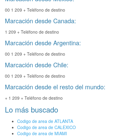
00 1 209 + Teléfono de destino
Marcación desde Canada:
1 209 + Teléfono de destino
Marcación desde Argentina:
00 1 209 + Teléfono de destino
Marcación desde Chile:
00 1 209 + Teléfono de destino
Marcación desde el resto del mundo:
+ 1 209 + Teléfono de destino
Lo más buscado
Codigo de area de ATLANTA
Codigo de area de CALEXICO
Codigo de area de MIAMI