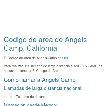
Codigo de area de Angels
Camp, California
El Codigo de Area de Angels Camp es
209
Para realizar una llamada de larga distancia a ANGELS CAMP, es
necesario conocer El Codigo de Area.
Como llamar a Angels Camp
Llamadas de larga distancia nacional:
1 209 + Teléfono de destino
Marcación desde México: