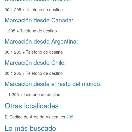
00 1 205 + Teléfono de destino
Marcación desde Canada:
1 205 + Teléfono de destino
Marcación desde Argentina:
00 1 205 + Teléfono de destino
Marcación desde Chile:
00 1 205 + Teléfono de destino
Marcación desde el resto del mundo:
+ 1 205 + Teléfono de destino
Otras localidades
El Codigo de Area de Vincent es
205
Lo más buscado