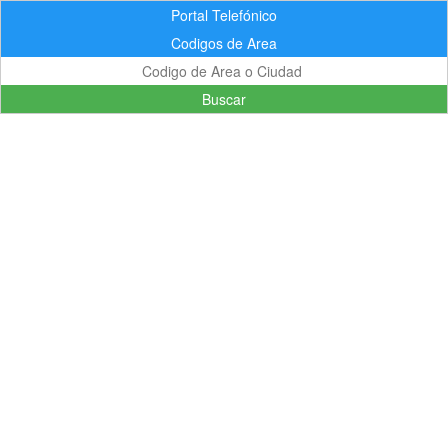
Portal Telefónico
Codigos de Area
Buscar