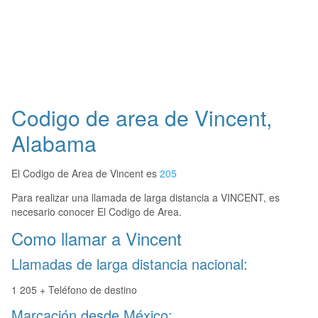
Codigo de area de Vincent,
Alabama
El Codigo de Area de Vincent es
205
Para realizar una llamada de larga distancia a VINCENT, es
necesario conocer El Codigo de Area.
Como llamar a Vincent
Llamadas de larga distancia nacional:
1 205 + Teléfono de destino
Marcación desde México: