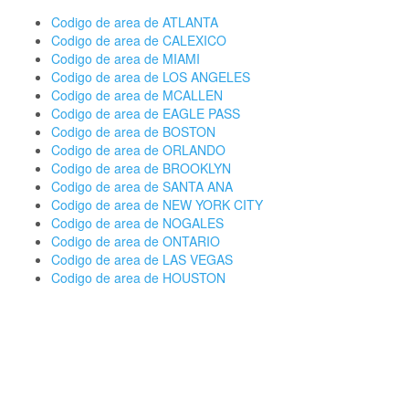
Codigo de area de ATLANTA
Codigo de area de CALEXICO
Codigo de area de MIAMI
Codigo de area de LOS ANGELES
Codigo de area de MCALLEN
Codigo de area de EAGLE PASS
Codigo de area de BOSTON
Codigo de area de ORLANDO
Codigo de area de BROOKLYN
Codigo de area de SANTA ANA
Codigo de area de NEW YORK CITY
Codigo de area de NOGALES
Codigo de area de ONTARIO
Codigo de area de LAS VEGAS
Codigo de area de HOUSTON