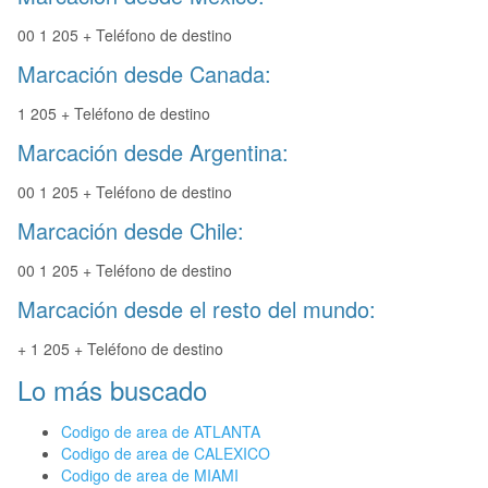
00 1 205 + Teléfono de destino
Marcación desde Canada:
1 205 + Teléfono de destino
Marcación desde Argentina:
00 1 205 + Teléfono de destino
Marcación desde Chile:
00 1 205 + Teléfono de destino
Marcación desde el resto del mundo:
+ 1 205 + Teléfono de destino
Lo más buscado
Codigo de area de ATLANTA
Codigo de area de CALEXICO
Codigo de area de MIAMI