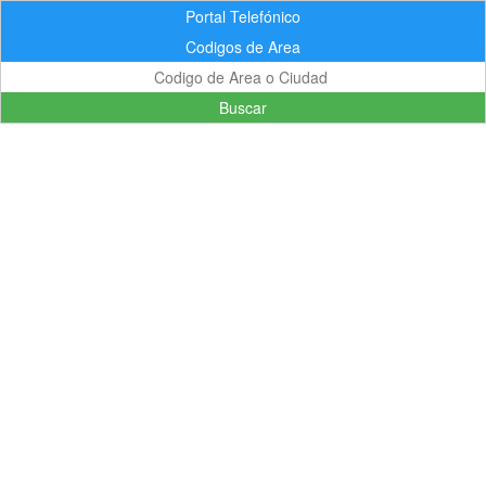
Portal Telefónico
Codigos de Area
Buscar