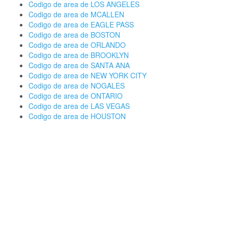
Codigo de area de LOS ANGELES
Codigo de area de MCALLEN
Codigo de area de EAGLE PASS
Codigo de area de BOSTON
Codigo de area de ORLANDO
Codigo de area de BROOKLYN
Codigo de area de SANTA ANA
Codigo de area de NEW YORK CITY
Codigo de area de NOGALES
Codigo de area de ONTARIO
Codigo de area de LAS VEGAS
Codigo de area de HOUSTON