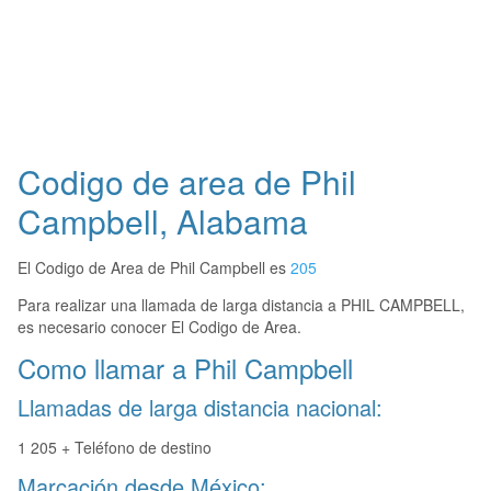
Codigo de area de Phil
Campbell, Alabama
El Codigo de Area de Phil Campbell es
205
Para realizar una llamada de larga distancia a PHIL CAMPBELL,
es necesario conocer El Codigo de Area.
Como llamar a Phil Campbell
Llamadas de larga distancia nacional:
1 205 + Teléfono de destino
Marcación desde México: