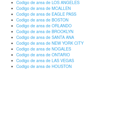
Codigo de area de LOS ANGELES
Codigo de area de MCALLEN
Codigo de area de EAGLE PASS
Codigo de area de BOSTON
Codigo de area de ORLANDO
Codigo de area de BROOKLYN
Codigo de area de SANTA ANA
Codigo de area de NEW YORK CITY
Codigo de area de NOGALES
Codigo de area de ONTARIO
Codigo de area de LAS VEGAS
Codigo de area de HOUSTON