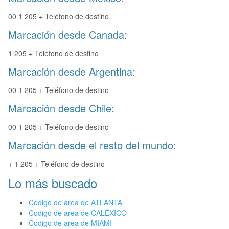
00 1 205 + Teléfono de destino
Marcación desde Canada:
1 205 + Teléfono de destino
Marcación desde Argentina:
00 1 205 + Teléfono de destino
Marcación desde Chile:
00 1 205 + Teléfono de destino
Marcación desde el resto del mundo:
+ 1 205 + Teléfono de destino
Lo más buscado
Codigo de area de ATLANTA
Codigo de area de CALEXICO
Codigo de area de MIAMI