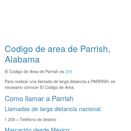
Codigo de area de Parrish,
Alabama
El Codigo de Area de Parrish es
205
Para realizar una llamada de larga distancia a PARRISH, es
necesario conocer El Codigo de Area.
Como llamar a Parrish
Llamadas de larga distancia nacional:
1 205 + Teléfono de destino
Marcación desde México: