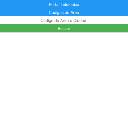
Portal Telefónico
Codigos de Area
Buscar