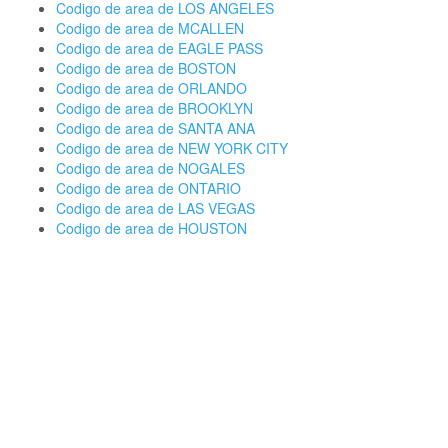
Codigo de area de LOS ANGELES
Codigo de area de MCALLEN
Codigo de area de EAGLE PASS
Codigo de area de BOSTON
Codigo de area de ORLANDO
Codigo de area de BROOKLYN
Codigo de area de SANTA ANA
Codigo de area de NEW YORK CITY
Codigo de area de NOGALES
Codigo de area de ONTARIO
Codigo de area de LAS VEGAS
Codigo de area de HOUSTON