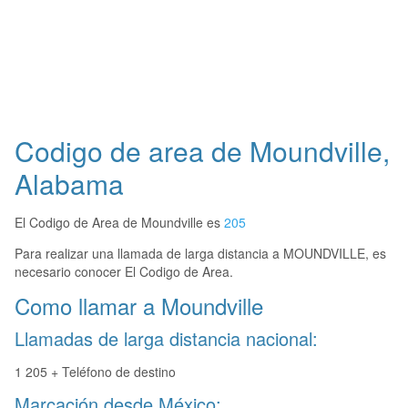
Codigo de area de Moundville,
Alabama
El Codigo de Area de Moundville es
205
Para realizar una llamada de larga distancia a MOUNDVILLE, es
necesario conocer El Codigo de Area.
Como llamar a Moundville
Llamadas de larga distancia nacional:
1 205 + Teléfono de destino
Marcación desde México: