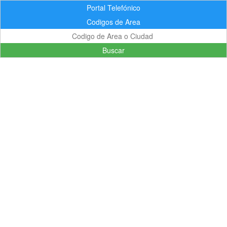
Portal Telefónico
Codigos de Area
Buscar