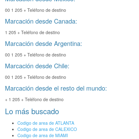
00 1 205 + Teléfono de destino
Marcación desde Canada:
1 205 + Teléfono de destino
Marcación desde Argentina:
00 1 205 + Teléfono de destino
Marcación desde Chile:
00 1 205 + Teléfono de destino
Marcación desde el resto del mundo:
+ 1 205 + Teléfono de destino
Lo más buscado
Codigo de area de ATLANTA
Codigo de area de CALEXICO
Codigo de area de MIAMI