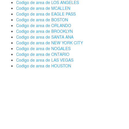
Codigo de area de LOS ANGELES
Codigo de area de MCALLEN
Codigo de area de EAGLE PASS
Codigo de area de BOSTON
Codigo de area de ORLANDO
Codigo de area de BROOKLYN
Codigo de area de SANTA ANA
Codigo de area de NEW YORK CITY
Codigo de area de NOGALES
Codigo de area de ONTARIO
Codigo de area de LAS VEGAS
Codigo de area de HOUSTON