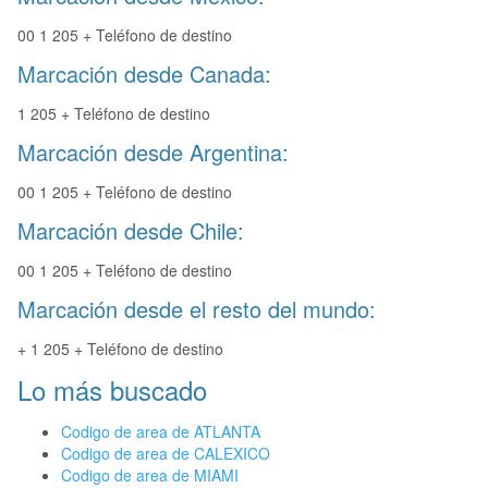
00 1 205 + Teléfono de destino
Marcación desde Canada:
1 205 + Teléfono de destino
Marcación desde Argentina:
00 1 205 + Teléfono de destino
Marcación desde Chile:
00 1 205 + Teléfono de destino
Marcación desde el resto del mundo:
+ 1 205 + Teléfono de destino
Lo más buscado
Codigo de area de ATLANTA
Codigo de area de CALEXICO
Codigo de area de MIAMI