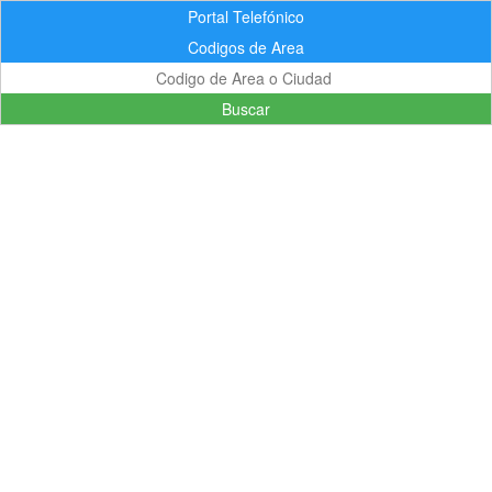
Portal Telefónico
Codigos de Area
Buscar