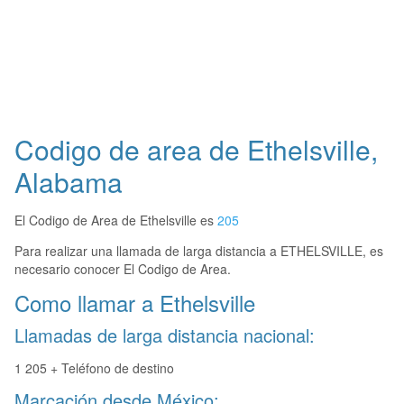
Codigo de area de Ethelsville,
Alabama
El Codigo de Area de Ethelsville es
205
Para realizar una llamada de larga distancia a ETHELSVILLE, es
necesario conocer El Codigo de Area.
Como llamar a Ethelsville
Llamadas de larga distancia nacional:
1 205 + Teléfono de destino
Marcación desde México: